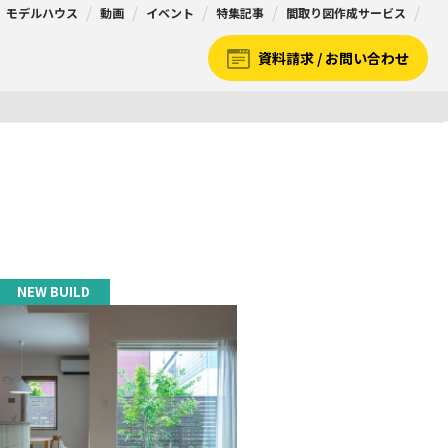
モデルハウス
動画
イベント
特集記事
間取り図作成サービス
資料請求 / お問い合わせ
NEW BUILD