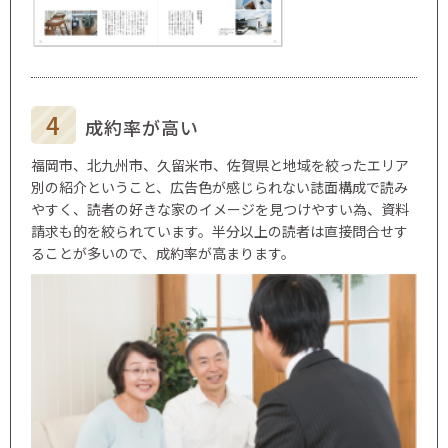
成約率が高い
福岡市、北九州市、久留米市、佐賀県と地域を絞ったエリア
別の紹介ということ、広告色が感じられない誌面構成で読み
やすく、読者の好きな家のイメージを見つけやすい為、資料
請求も的を絞られています。半分以上の読者は直接問合せす
ることが多いので、成約率が高まります。