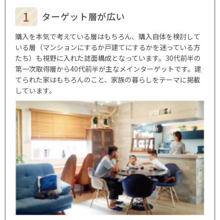
ターゲット層が
広い
購入を本気で考えている層はもちろん、購入自体を検討して
いる層（マンションにするか戸建てにするかを迷っている方
たち）も視野に入れた誌面構成となっています。30代前半の
第一次取得層から40代前半が主なメインターゲットです。建
てられた家はもちろんのこと、家族の暮らしをテーマに掲載
しています。