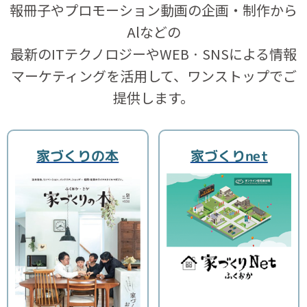
報冊子やプロモーション動画の企画・制作から
Alなどの
最新のITテクノロジーやWEB · SNSによる情報
マーケティングを活用して、ワンストップでご
提供します。
家づくりの本
家づくりnet