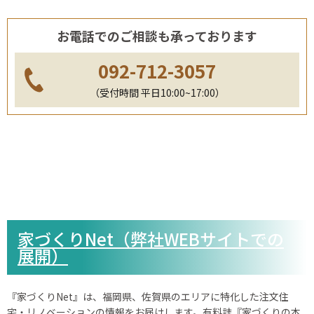
お電話でのご相談も承っております
092-712-3057
（受付時間 平日10:00~17:00）
家づくりNet（弊社WEBサイトでの
展開）
『家づくりNet』は、福岡県、佐賀県のエリアに特化した注文住
宅・リノベーションの情報をお届けします。有料誌『家づくりの本