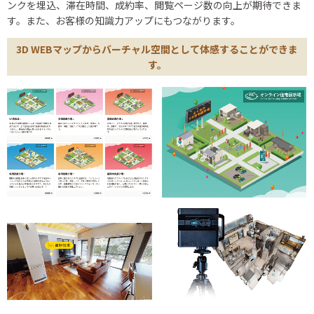
ンクを埋込、滞在時間、成約率、閲覧ページ数の向上が期待できま
す。また、お客様の知識力アップにもつながります。
3D WEBマップからバーチャル空間として体感することができま
す。