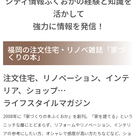
シティ情報ふくおかの経験と知識を
活かして
強力に情報を発信！
福岡の注文住宅・リノベ雑誌「家づ
くりの本」
注文住宅、リノベーション、インテ
リア、ショップ…
ライフスタイルマガジン
2008年に『家づくりの本ふくおか』を創刊。「家を建てる」という
ニッチな層にとどまらず、リフォームやリノベーション、インテリ
アの参考にしたい方、オシャレで感度が高い方たちなどなど、ショ