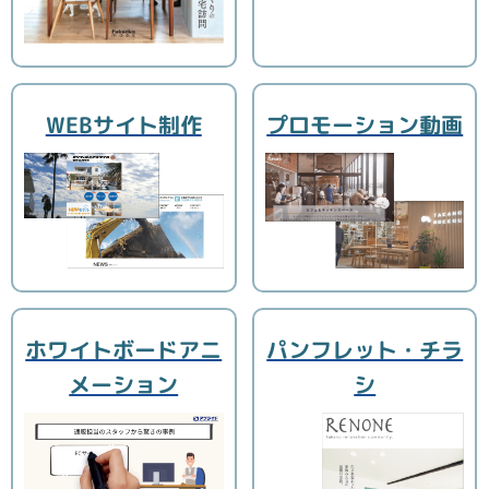
プロモーション動画
WEBサイト制作
ホワイトボードアニ
パンフレット・チラ
メーション
シ