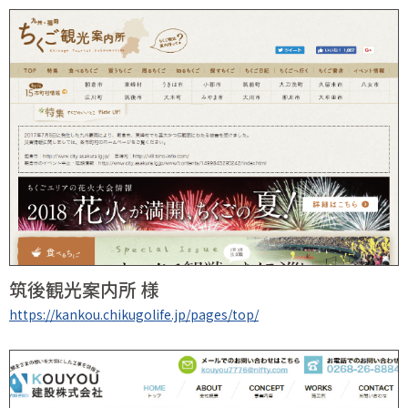
筑後観光案内所 様
https://kankou.chikugolife.jp/pages/top/