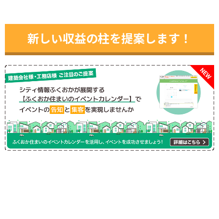
新しい収益の柱を提案します！