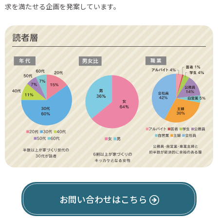
求を満たせる企画を発案しています。
読者層
お問い合わせはこちら