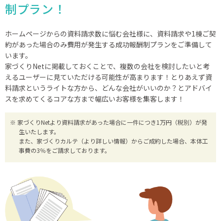
制プラン！
ホームページからの資料請求数に悩む会社様に、資料請求や1棟ご契
約があった場合のみ費用が発生する成功報酬制プランをご準備して
います。
家づくりNetに掲載しておくことで、複数の会社を検討したいと考
えるユーザーに見ていただける可能性が高まります！とりあえず資
料請求というライトな方から、どんな会社がいいのか？とアドバイ
スを求めてくるコアな方まで幅広いお客様を集客します！
家づくりNetより資料請求があった場合に一件につき1万円（税別）が発
生いたします。
また、家づくりカルテ（より詳しい情報）からご成約した場合、本体工
事費の3％をご請求しております。