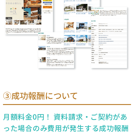
③成功報酬について
月額料金0円！ 資料請求・ご契約があ
った場合のみ費用が発生する成功報酬