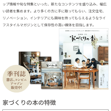
ップ情報や旬な特集といった、新たなコンテンツを盛り込み、幅広
い読者を集めます。より多くの方に手に取ってもらい、注文住宅、
リノベーション、インテリアにも興味を持ってもらえるようなライ
フスタイルマガジンとして保存性の高い媒体を目指します。
家づくりの本の特徴