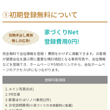
①初期登録無料について
家づくりNet
初期手出し費用
登録費用0円!
無しの広告!
完全無料で会社情報を登録！ 費用をかけずに掲載できます。お客様
が建築会社を選ぶ際に重要な検討項目となる事例写真や、会社情報
などを登録でき、ホームページやSNSのリンクから、会社ホームペ
ージのアクセスUPにもつながります。
登録可能項目
メイン写真(6点)
PR文章
新築またはリノベ事例(1件)
お宅訪問事例
(※家づくりの本掲載時に転載)