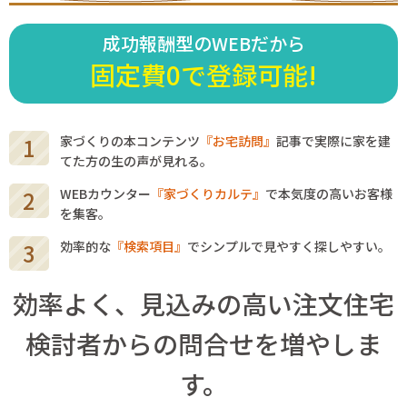
成功報酬型のWEBだから
固定費0で登録可能!
家づくりの本コンテンツ
『お宅訪問』
記事で実際に家を建
てた方の生の声が見れる。
WEBカウンター
『家づくりカルテ』
で本気度の高いお客様
を集客。
効率的な
『検索項目』
でシンプルで見やすく探しやすい。
効率よく、見込みの高い注文住宅
検討者からの問合せを増やしま
す。