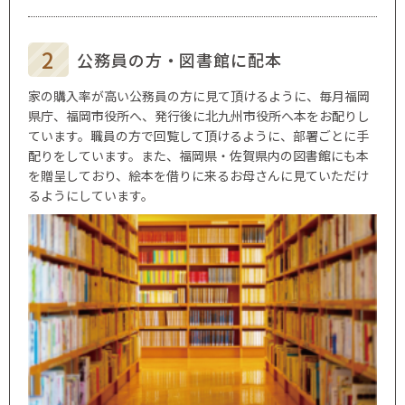
公務員の方・
図書館に配本
家の購入率が高い公務員の方に見て頂けるように、毎月福岡
県庁、福岡市役所へ、発行後に北九州市役所へ本をお配りし
ています。職員の方で回覧して頂けるように、部署ごとに手
配りをしています。また、福岡県・佐賀県内の図書館にも本
を贈呈しており、絵本を借りに来るお母さんに見ていただけ
るようにしています。