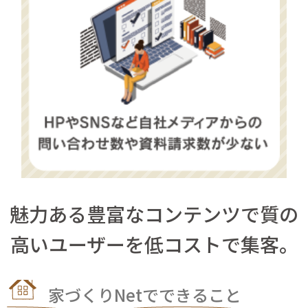
魅力ある豊富なコンテンツで質の
高いユーザーを低コストで集客。
家づくりNetでできること