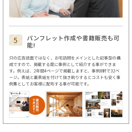
パンフレット作成や書籍販売も可
能!
只の広告誌面ではなく、お宅訪問をメインとした記事型の構
成ですので、掲載する度に事例として紹介する事ができま
す。例えば、2年間4ページで掲載しますと、事例8軒で32ペ
ージ。表紙と裏表紙を付けて抜き刷りするとコストも安く事
例集としてお客様に配布する事が可能です。