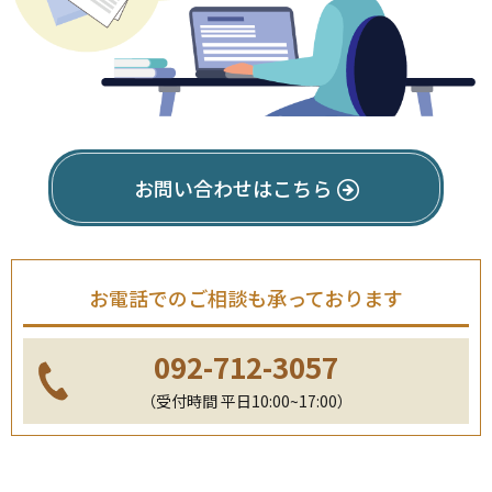
お問い合わせはこちら
お電話でのご相談も承っております
092-712-3057
（受付時間 平日10:00~17:00）