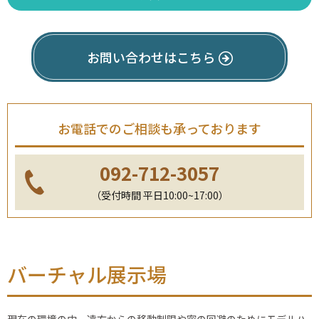
お問い合わせはこちら
お電話でのご相談も承っております
092-712-3057
（受付時間 平日10:00~17:00）
バーチャル展示場