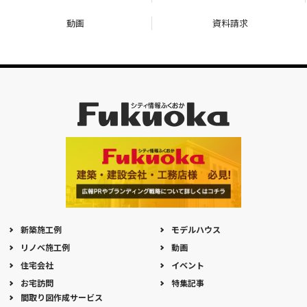
動画
資料請求
新築施工例
モデルハウス
リノベ施工例
動画
住宅会社
イベント
お宅訪問
特集記事
間取り図作成サービス