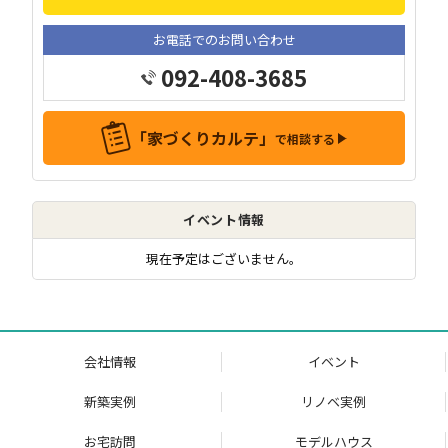
お電話でのお問い合わせ
092-408-3685
「家づくりカルテ」
で相談する
イベント情報
現在予定はございません。
会社情報
イベント
新築実例
リノベ実例
お宅訪問
モデルハウス