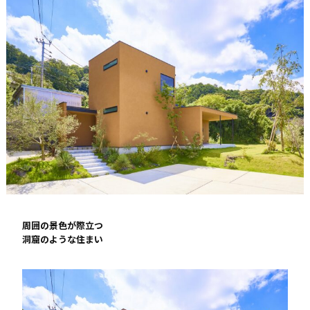
周囲の景色が際立つ
洞窟のような住まい