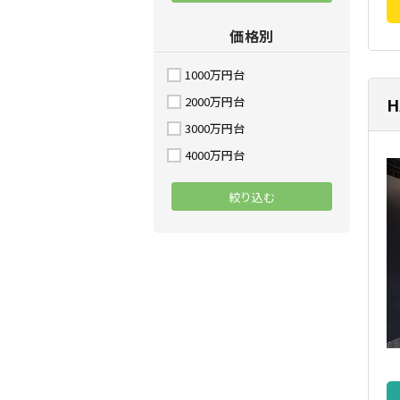
価格別
1000万円台
H
2000万円台
3000万円台
4000万円台