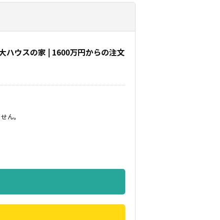
ハウスの家 | 1600万円からの注文
ません。