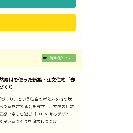
動画紹介アリ！
然素材を使った新築・注文住宅「赤
づくり」
家づくり』という独自の考え方を持つ我
木で家を建てる会を設立し、本物の自然
五感で楽しむ遊びゴコロのあるデザイ
の良い家づくりを追求しつづけ…