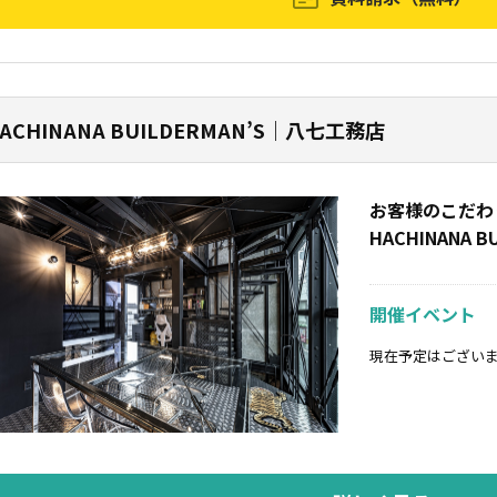
ACHINANA BUILDERMAN’S｜八七工務店
お客様のこだわ
HACHINANA B
開催イベント
現在予定はござい