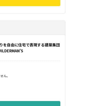
りを自由に住宅で表現する建築集団
UILDERMAN’S
ません。