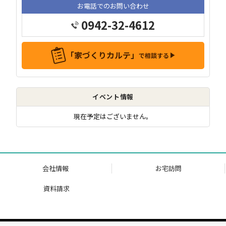
お電話でのお問い合わせ
0942-32-4612
「家づくりカルテ」
で相談する
イベント情報
現在予定はございません。
会社情報
お宅訪問
資料請求