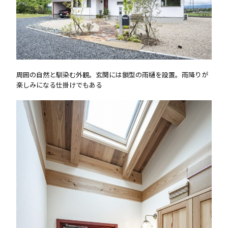
周囲の自然と馴染む外観。玄関には鎖型の雨樋を設置。雨降りが
楽しみになる仕掛けでもある