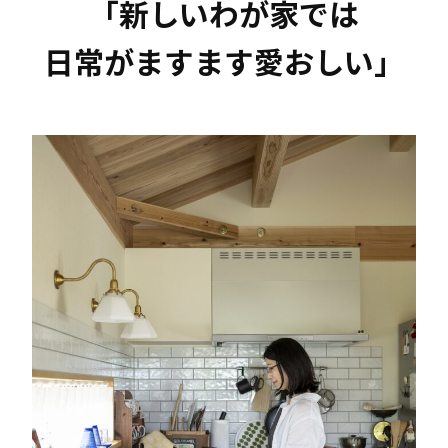
「新しいわが家では
日常がますます愛おしい」