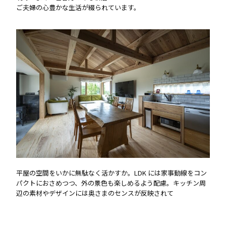
ご夫婦の心豊かな生活が綴られています。
平屋の空間をいかに無駄なく活かすか。LDK には家事動線をコン
パクトにおさめつつ、外の景色も楽しめるよう配慮。キッチン周
辺の素材やデザインには奥さまのセンスが反映されて