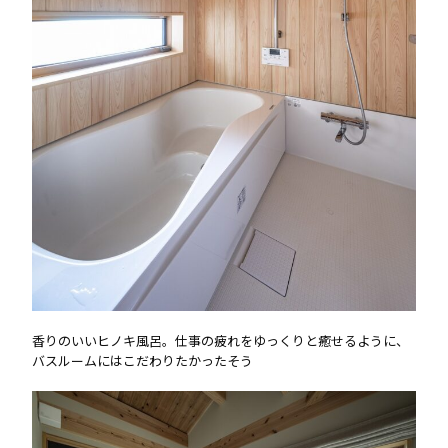
香りのいいヒノキ風呂。仕事の疲れをゆっくりと癒せるように、
バスルームにはこだわりたかったそう