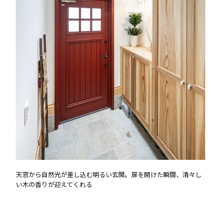
天窓から自然光が差し込む明るい玄関。扉を開けた瞬間、清々し
い木の香りが迎えてくれる