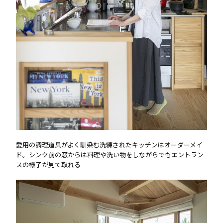
愛用の調理道具がよく馴染む洗練されたキッチンはオーダーメイ
ド。シンク前の窓からは料理や洗い物をしながらでもエントラン
スの様子が見て取れる