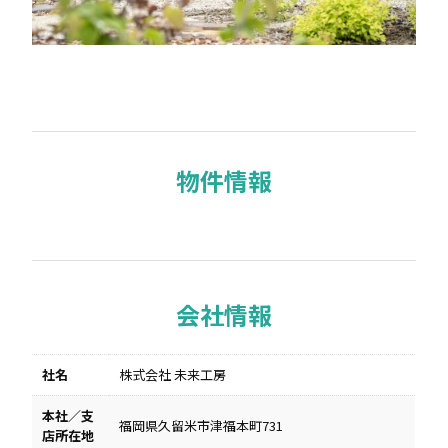
物件情報
会社情報
社名
株式会社 未来工房
本社／支
福岡県久留米市津福本町731
店所在地