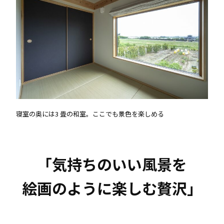
寝室の奥には3 畳の和室。ここでも景色を楽しめる
「気持ちのいい風景を
絵画のように楽しむ贅沢」