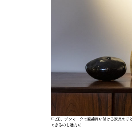
年2回、デンマークで直接買い付ける家具のほ
できるのも魅力だ