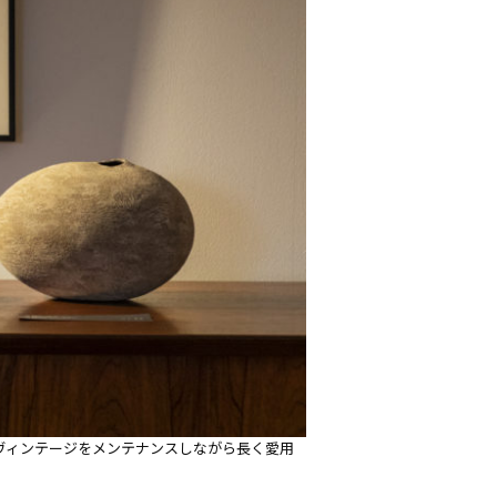
ヴィンテージをメンテナンスしながら長く愛用