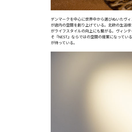
デンマークを中心に世界中から選びぬいたヴィ
が店内の空間を創り上げている。北欧の生活様
がライフスタイルの向上にも繋がる。ヴィンテ
そ『NEST』ならではの空間の提案になって
が待っている。