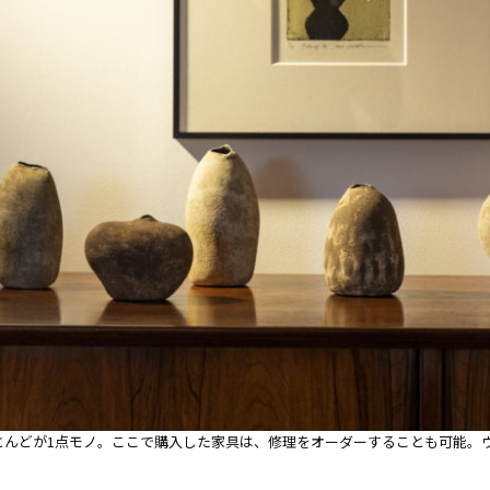
とんどが1点モノ。ここで購入した家具は、修理をオーダーすることも可能。