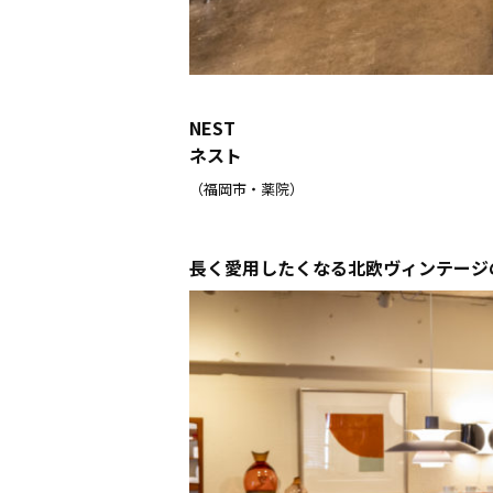
NEST
ネスト
（福岡市・薬院）
長く愛用したくなる北欧ヴィンテージ