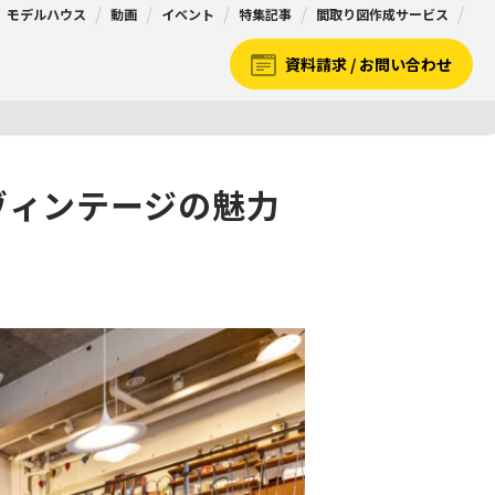
モデルハウス
動画
イベント
特集記事
間取り図作成サービス
資料請求 / お問い合わせ
ヴィンテージの魅力