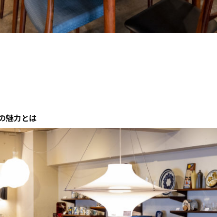
の魅力とは